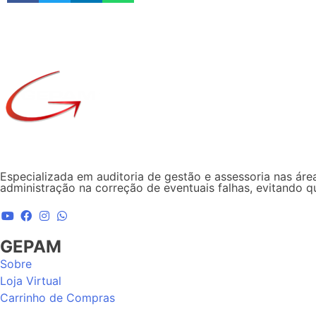
Especializada em auditoria de gestão e assessoria nas área
administração na correção de eventuais falhas, evitando 
GEPAM
Sobre
Loja Virtual
Carrinho de Compras