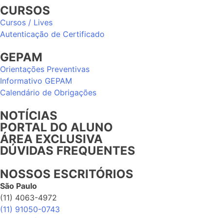
CURSOS
Cursos / Lives
Autenticação de Certificado
GEPAM
Orientações Preventivas
Informativo GEPAM
Calendário de Obrigações
NOTÍCIAS
PORTAL DO ALUNO
ÁREA EXCLUSIVA
DÚVIDAS FREQUENTES
NOSSOS ESCRITÓRIOS
São Paulo
(11) 4063-4972
(11) 91050-0743