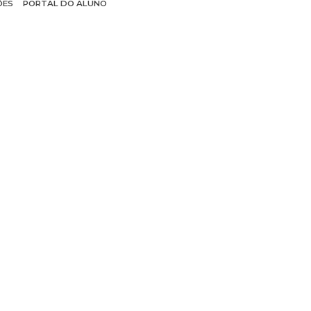
ÕES
PORTAL DO ALUNO