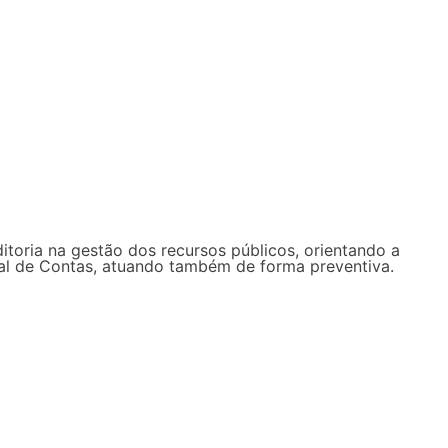
ditoria na gestão dos recursos públicos, orientando a
unal de Contas, atuando também de forma preventiva.