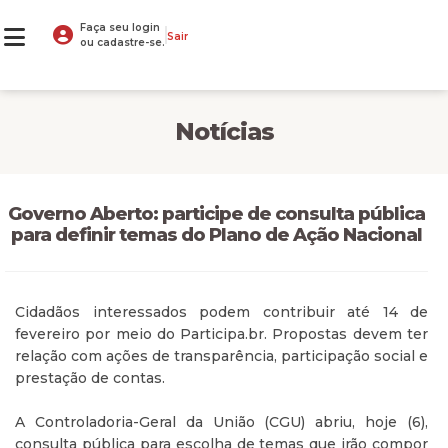
Faça seu login
Sair
ou cadastre-se.
Notícias
Governo Aberto: participe de consulta pública
para definir temas do Plano de Ação Nacional
Cidadãos interessados podem contribuir até 14 de
fevereiro por meio do Participa.br. Propostas devem ter
relação com ações de transparência, participação social e
prestação de contas.
A Controladoria-Geral da União (CGU) abriu, hoje (6),
consulta pública para escolha de temas que irão compor