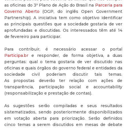
as oficinas do 3º Plano de Ação do Brasil na
Parceria para
Governo Aberto
(OGP, do inglês Open Government
Partnership). A iniciativa tem como objetivo identificar
as principais questões que a sociedade gostaria de ver
aprofundadas e discutidas. Os interessados têm até 14
de fevereiro para participar.
Para contribuir, é necessário acessar o portal
Participa.br
e responder, de forma objetiva, a duas
perguntas: qual o tema gostaria de ver discutido nas
oficinas e quais órgãos do governo federal e entidades da
sociedade civil poderiam discutir tais temas.
As propostas deverão ter relação com ações de
transparência, participação social e accountability
(responsabilização e prestação de contas).
As sugestões serão compiladas e seus resultados
sistematizados, sendo posteriormente disponibilizados
em votação aberta para priorização. Serão definidos
cinco temas a serem discutidos em mesas de debate