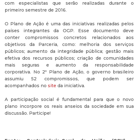
com especialistas que serão realizadas durante o
primeiro semestre de 2016.
O Plano de Ação é uma das iniciativas realizadas pelos
países integrantes da OGP. Esse documento deve
conter compromissos concretos relacionados aos
objetivos da Parceria, como: melhoria dos serviços
públicos; aumento da integridade pública; gestão mais
efetiva dos recursos públicos; criação de comunidades
mais seguras e aumento da responsabilidade
corporativa. No 2º Plano de Ação, o governo brasileiro
assumiu 52 compromissos, que podem ser
acompanhados no
site
da iniciativa.
A participação social é fundamental para que o novo
plano incorpore os reais anseios da sociedade em sua
discussão. Participe!