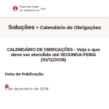
Faça seu login
Sair
ou cadastre-se.
Soluções
> Calendário de Obrigações
CALENDÁRIO DE OBRIGAÇÕES – Veja o que
deve ser atendido até SEGUNDA-FEIRA
(10/12/2018)
Data de Publicação
7 de dezembro de 2018