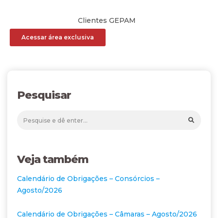
Clientes GEPAM
Acessar área exclusiva
Pesquisar
Veja também
Calendário de Obrigações – Consórcios –
Agosto/2026
Calendário de Obrigações – Câmaras – Agosto/2026