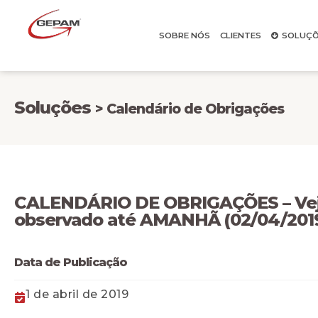
SOBRE NÓS
CLIENTES
SOLUÇÕ
Soluções
> Calendário de Obrigações
CALENDÁRIO DE OBRIGAÇÕES – Veja
observado até AMANHÃ (02/04/201
Data de Publicação
1 de abril de 2019