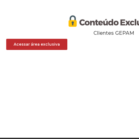
Clientes GEPAM
Acessar área exclusiva