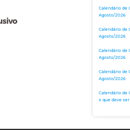
Calendário de 
Agosto/2026
Calendário de 
Agosto/2026
Calendário de 
Agosto/2026
Calendário de 
Agosto/2026
Calendário de 
o que deve ser