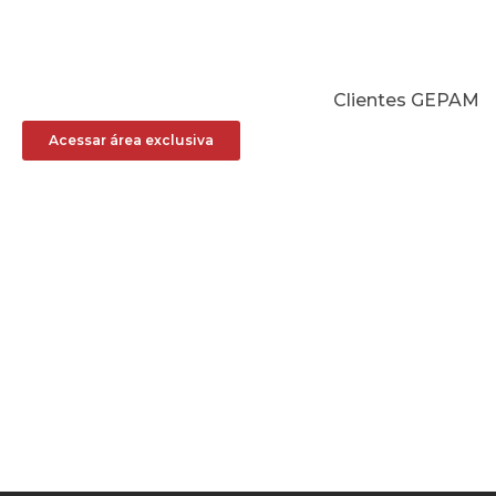
Clientes GEPAM
Acessar área exclusiva