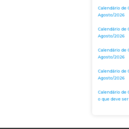
Calendário de 
Agosto/2026
Calendário de 
Agosto/2026
Calendário de 
Agosto/2026
Calendário de 
Agosto/2026
Calendário de 
o que deve ser