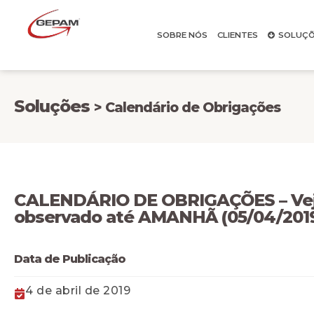
SOBRE NÓS
CLIENTES
SOLUÇÕ
Soluções
> Calendário de Obrigações
CALENDÁRIO DE OBRIGAÇÕES – Veja
observado até AMANHÃ (05/04/201
Data de Publicação
4 de abril de 2019