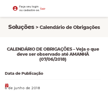
Faça seu login
Sair
ou cadastre-se.
Soluções
> Calendário de Obrigações
CALENDÁRIO DE OBRIGAÇÕES – Veja o que
deve ser observado até AMANHÃ
(07/06/2018)
Data de Publicação
6 de junho de 2018