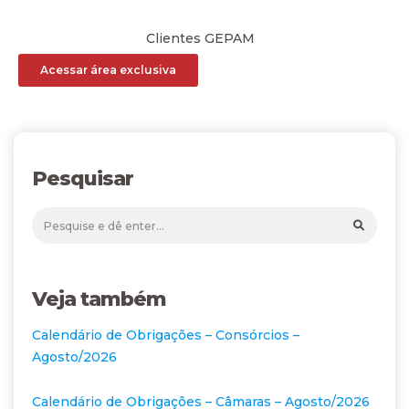
Clientes GEPAM
Acessar área exclusiva
Pesquisar
Veja também
Calendário de Obrigações – Consórcios –
Agosto/2026
Calendário de Obrigações – Câmaras – Agosto/2026