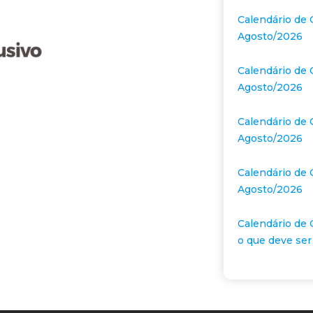
Calendário de 
Agosto/2026
Calendário de 
Agosto/2026
Calendário de 
Agosto/2026
Calendário de 
Agosto/2026
Calendário de 
o que deve ser