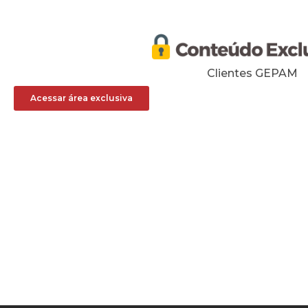
Clientes GEPAM
Acessar área exclusiva