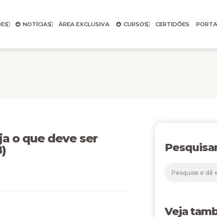
ES
NOTÍCIAS
ÁREA EXCLUSIVA
CURSOS
CERTIDÕES
PORTA
 o que deve ser
Pesquisa
)
Veja tam