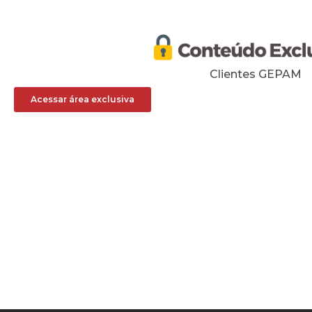
Clientes GEPAM
Acessar área exclusiva