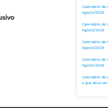
Calendário de 
Agosto/2026
Calendário de 
Agosto/2026
Calendário de 
Agosto/2026
Calendário de 
Agosto/2026
Calendário de 
o que deve ser