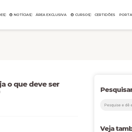
ES
NOTÍCIAS
ÁREA EXCLUSIVA
CURSOS
CERTIDÕES
PORTA
 o que deve ser
Pesquisa
)
Veja tam