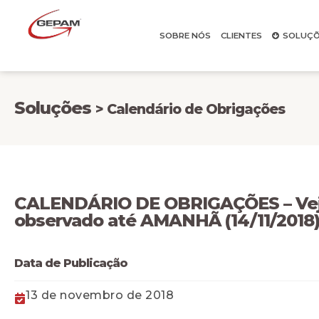
SOBRE NÓS
CLIENTES
SOLUÇÕ
Soluções
> Calendário de Obrigações
CALENDÁRIO DE OBRIGAÇÕES – Veja
observado até AMANHÃ (14/11/2018
Data de Publicação
13 de novembro de 2018