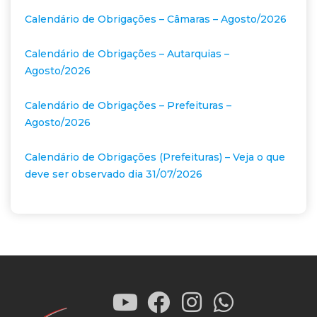
Calendário de Obrigações – Câmaras – Agosto/2026
Calendário de Obrigações – Autarquias –
Agosto/2026
Calendário de Obrigações – Prefeituras –
Agosto/2026
Calendário de Obrigações (Prefeituras) – Veja o que
deve ser observado dia 31/07/2026