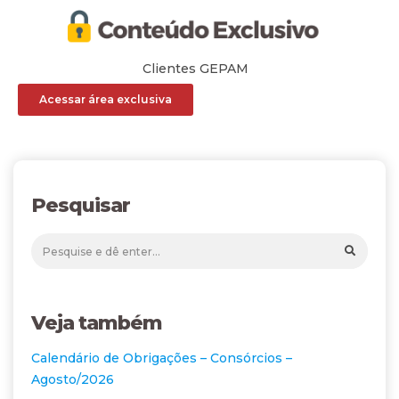
Clientes GEPAM
Acessar área exclusiva
Pesquisar
Veja também
Calendário de Obrigações – Consórcios –
Agosto/2026