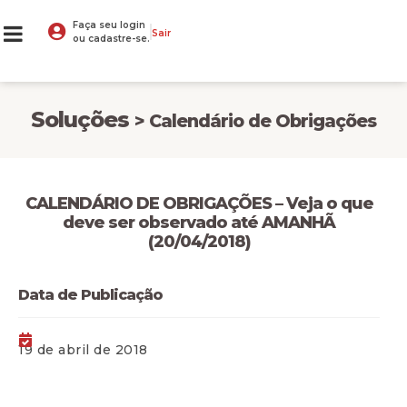
Faça seu login
Sair
ou cadastre-se.
Soluções
> Calendário de Obrigações
CALENDÁRIO DE OBRIGAÇÕES – Veja o que
deve ser observado até AMANHÃ
(20/04/2018)
Data de Publicação
19 de abril de 2018