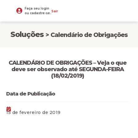
Faça seu login
Sair
ou cadastre-se.
Soluções
> Calendário de Obrigações
CALENDÁRIO DE OBRIGAÇÕES – Veja o que
deve ser observado até SEGUNDA-FEIRA
(18/02/2019)
Data de Publicação
15 de fevereiro de 2019