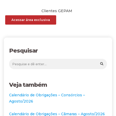
Clientes GEPAM
Acessar área exclusiva
Pesquisar
Veja também
Calendário de Obrigações – Consórcios –
Agosto/2026
Calendário de Obrigações – Câmaras – Agosto/2026