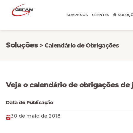
SOBRE NÓS
CLIENTES
SOLUÇÕ
Soluções
> Calendário de Obrigações
Veja o calendário de obrigações de
Data de Publicação
30 de maio de 2018