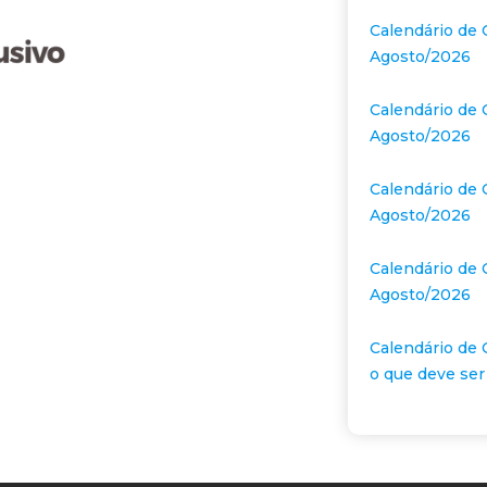
Calendário de 
Agosto/2026
Calendário de 
Agosto/2026
Calendário de 
Agosto/2026
Calendário de 
Agosto/2026
Calendário de 
o que deve ser