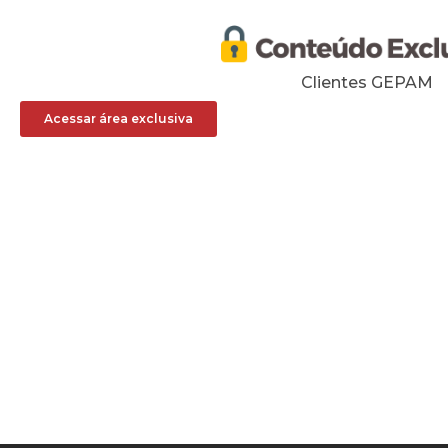
Clientes GEPAM
Acessar área exclusiva