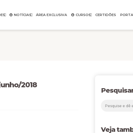
ES
NOTÍCIAS
ÁREA EXCLUSIVA
CURSOS
CERTIDÕES
PORTA
 junho/2018
Pesquisa
Veja tam