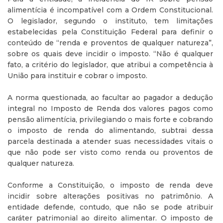
alimentícia é incompatível com a Ordem Constitucional.
O legislador, segundo o instituto, tem limitações
estabelecidas pela Constituição Federal para definir o
conteúdo de “renda e proventos de qualquer natureza”,
sobre os quais deve incidir o imposto. “Não é qualquer
fato, a critério do legislador, que atribui a competência à
União para instituir e cobrar o imposto.
A norma questionada, ao facultar ao pagador a dedução
integral no Imposto de Renda dos valores pagos como
pensão alimentícia, privilegiando o mais forte e cobrando
o imposto de renda do alimentando, subtrai dessa
parcela destinada a atender suas necessidades vitais o
que não pode ser visto como renda ou proventos de
qualquer natureza.
Conforme a Constituição, o imposto de renda deve
incidir sobre alterações positivas no patrimônio. A
entidade defende, contudo, que não se pode atribuir
caráter patrimonial ao direito alimentar. O imposto de