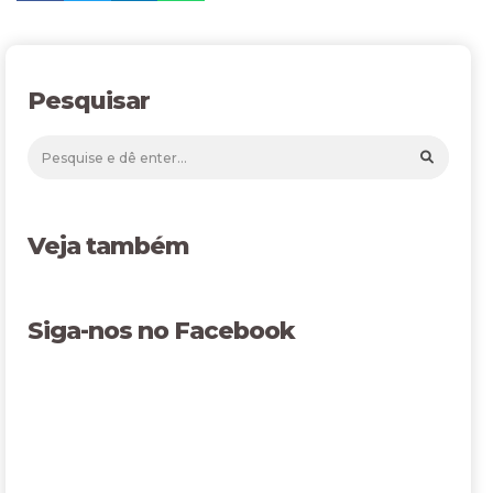
Pesquisar
Veja também
Siga-nos no Facebook