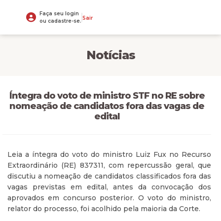
Faça seu login
Sair
ou cadastre-se.
Notícias
Íntegra do voto de ministro STF no RE sobre
nomeação de candidatos fora das vagas de
edital
Leia a íntegra do voto do ministro Luiz Fux no Recurso
Extraordinário (RE) 837311, com repercussão geral, que
discutiu a nomeação de candidatos classificados fora das
vagas previstas em edital, antes da convocação dos
aprovados em concurso posterior. O voto do ministro,
relator do processo, foi acolhido pela maioria da Corte.