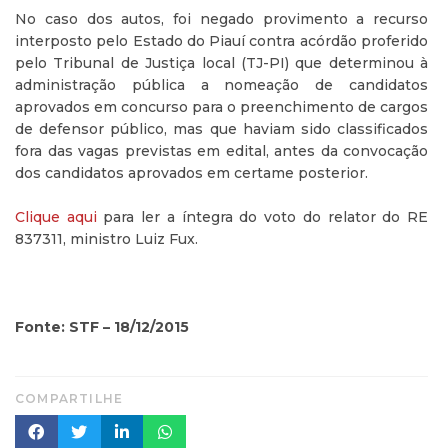
No caso dos autos, foi negado provimento a recurso
interposto pelo Estado do Piauí contra acórdão proferido
pelo Tribunal de Justiça local (TJ-PI) que determinou à
administração pública a nomeação de candidatos
aprovados em concurso para o preenchimento de cargos
de defensor público, mas que haviam sido classificados
fora das vagas previstas em edital, antes da convocação
dos candidatos aprovados em certame posterior.
Clique aqui
para ler a íntegra do voto do relator do RE
837311, ministro Luiz Fux.
Fonte: STF – 18/12/2015
COMPARTILHE