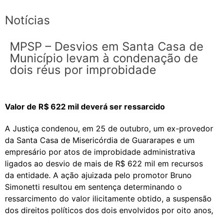
Notícias
MPSP – Desvios em Santa Casa de
Município levam à condenação de
dois réus por improbidade
Valor de R$ 622 mil deverá ser ressarcido
A Justiça condenou, em 25 de outubro, um ex-provedor
da Santa Casa de Misericórdia de Guararapes e um
empresário por atos de improbidade administrativa
ligados ao desvio de mais de R$ 622 mil em recursos
da entidade. A ação ajuizada pelo promotor Bruno
Simonetti resultou em sentença determinando o
ressarcimento do valor ilicitamente obtido, a suspensão
dos direitos políticos dos dois envolvidos por oito anos,