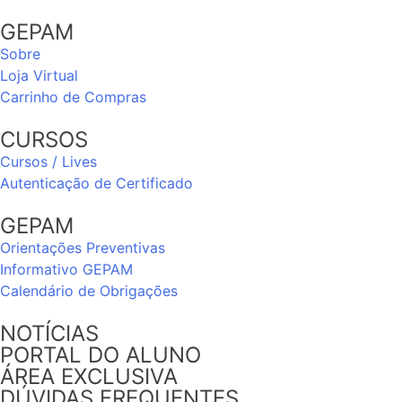
GEPAM
Sobre
Loja Virtual
Carrinho de Compras
CURSOS
Cursos / Lives
Autenticação de Certificado
GEPAM
Orientações Preventivas
Informativo GEPAM
Calendário de Obrigações
NOTÍCIAS
PORTAL DO ALUNO
ÁREA EXCLUSIVA
DÚVIDAS FREQUENTES