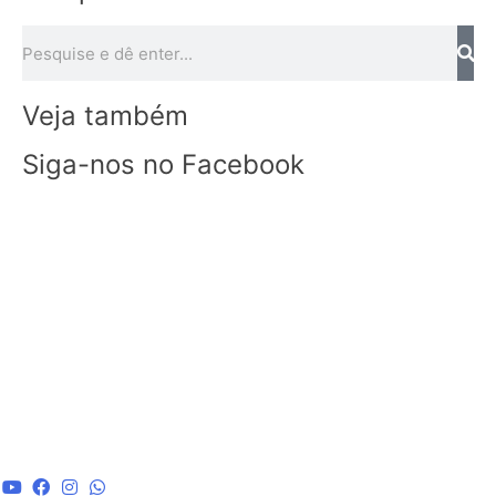
Veja também
Siga-nos no Facebook