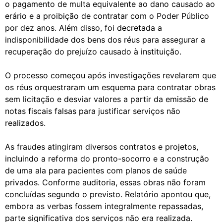
o pagamento de multa equivalente ao dano causado ao
erário e a proibição de contratar com o Poder Público
por dez anos. Além disso, foi decretada a
indisponibilidade dos bens dos réus para assegurar a
recuperação do prejuízo causado à instituição.
O processo começou após investigações revelarem que
os réus orquestraram um esquema para contratar obras
sem licitação e desviar valores a partir da emissão de
notas fiscais falsas para justificar serviços não
realizados.
As fraudes atingiram diversos contratos e projetos,
incluindo a reforma do pronto-socorro e a construção
de uma ala para pacientes com planos de saúde
privados. Conforme auditoria, essas obras não foram
concluídas segundo o previsto. Relatório apontou que,
embora as verbas fossem integralmente repassadas,
parte significativa dos serviços não era realizada.