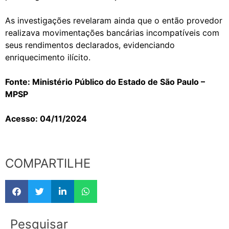
As investigações revelaram ainda que o então provedor
realizava movimentações bancárias incompatíveis com
seus rendimentos declarados, evidenciando
enriquecimento ilícito.
Fonte: Ministério Público do Estado de São Paulo –
MPSP
Acesso: 04/11/2024
COMPARTILHE
Pesquisar