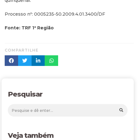
quinquenal.
Processo nº: 0005235-50.2009.4.01.3400/DF
Fonte: TRF 1ª Região
COMPARTILHE
Pesquisar
Veja também