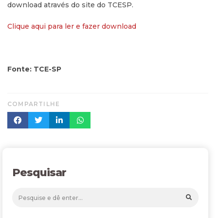
download através do site do TCESP.
Clique aqui para ler e fazer download
Fonte: TCE-SP
COMPARTILHE
Pesquisar