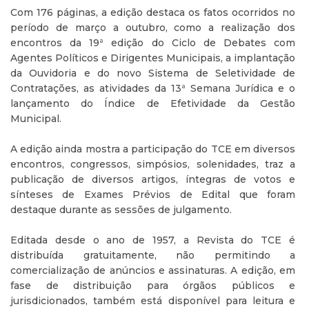
Com 176 páginas, a edição destaca os fatos ocorridos no
período de março a outubro, como a realização dos
encontros da 19ª edição do Ciclo de Debates com
Agentes Políticos e Dirigentes Municipais, a implantação
da Ouvidoria e do novo Sistema de Seletividade de
Contratações, as atividades da 13ª Semana Jurídica e o
lançamento do Índice de Efetividade da Gestão
Municipal.
A edição ainda mostra a participação do TCE em diversos
encontros, congressos, simpósios, solenidades, traz a
publicação de diversos artigos, íntegras de votos e
sínteses de Exames Prévios de Edital que foram
destaque durante as sessões de julgamento.
Editada desde o ano de 1957, a Revista do TCE é
distribuída gratuitamente, não permitindo a
comercialização de anúncios e assinaturas. A edição, em
fase de distribuição para órgãos públicos e
jurisdicionados, também está disponível para leitura e