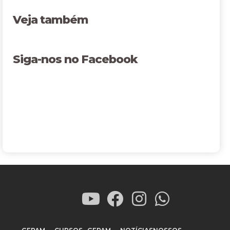
Veja também
Siga-nos no Facebook