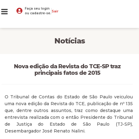
Faça seu login
Sair
ou cadastre-se.
Notícias
Nova edição da Revista do TCE-SP traz
principais fatos de 2015
O Tribunal de Contas do Estado de São Paulo veiculou
uma nova edição da Revista do TCE, publicação de nº 135
que, dentre outros assuntos, traz como destaque uma
entrevista realizada com o então Presidente do Tribunal
de Justiça do Estado de São Paulo (TJ-SP),
Desembargador José Renato Nalini.