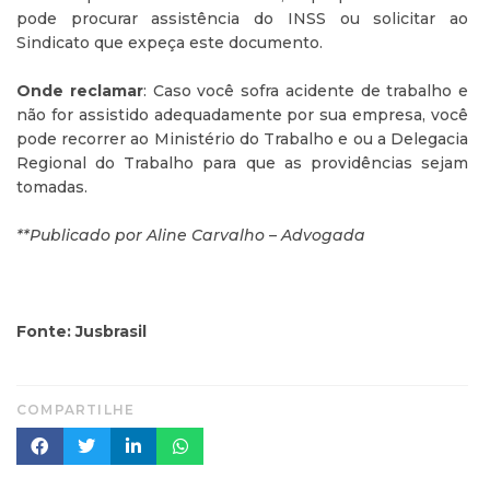
pode procurar assistência do INSS ou solicitar ao
Sindicato que expeça este documento.
Onde reclamar
: Caso você sofra acidente de trabalho e
não for assistido adequadamente por sua empresa, você
pode recorrer ao Ministério do Trabalho e ou a Delegacia
Regional do Trabalho para que as providências sejam
tomadas.
**Publicado por Aline Carvalho – Advogada
Fonte: Jusbrasil
COMPARTILHE