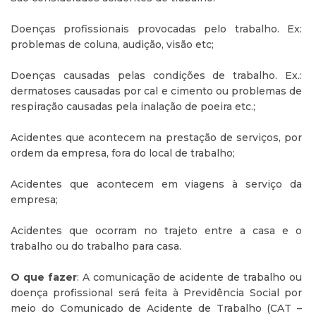
Doenças profissionais provocadas pelo trabalho. Ex:
problemas de coluna, audição, visão etc;
Doenças causadas pelas condições de trabalho. Ex.:
dermatoses causadas por cal e cimento ou problemas de
respiração causadas pela inalação de poeira etc.;
Acidentes que acontecem na prestação de serviços, por
ordem da empresa, fora do local de trabalho;
Acidentes que acontecem em viagens à serviço da
empresa;
Acidentes que ocorram no trajeto entre a casa e o
trabalho ou do trabalho para casa.
O que fazer
: A comunicação de acidente de trabalho ou
doença profissional será feita à Previdência Social por
meio do Comunicado de Acidente de Trabalho (CAT –