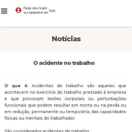
Faça seu login
Sair
ou cadastre-se.
Notícias
O acidente no trabalho
O que é
: Acidentes de trabalho são aqueles que
acontecem no exercício do trabalho prestado à empresa
e que provocam lesões corporais ou perturbações
funcionais que podem resultar em morte ou na perda ou
em redução, permanente ou temporária, das capacidades
físicas ou mentais do trabalhador.
São considerados acidentes de trabalho: