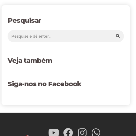
Pesquisar
Veja também
Siga-nos no Facebook