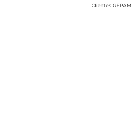
Clientes GEPAM