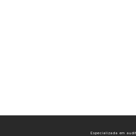
Especializada em audit