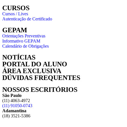
CURSOS
Cursos / Lives
Autenticação de Certificado
GEPAM
Orientações Preventivas
Informativo GEPAM
Calendário de Obrigações
NOTÍCIAS
PORTAL DO ALUNO
ÁREA EXCLUSIVA
DÚVIDAS FREQUENTES
NOSSOS ESCRITÓRIOS
São Paulo
(11) 4063-4972
(11) 91050-0743
Adamantina
(18) 3521-5386