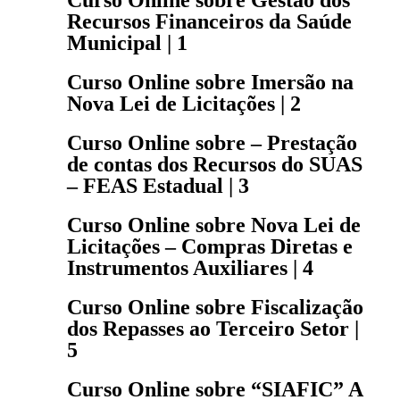
Curso Online sobre Gestão dos
Recursos Financeiros da Saúde
Municipal | 1
Curso Online sobre Imersão na
Nova Lei de Licitações | 2
Curso Online sobre – Prestação
de contas dos Recursos do SUAS
– FEAS Estadual | 3
Curso Online sobre Nova Lei de
Licitações – Compras Diretas e
Instrumentos Auxiliares | 4
Curso Online sobre Fiscalização
dos Repasses ao Terceiro Setor |
5
Curso Online sobre “SIAFIC” A