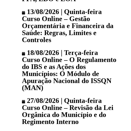
13/08/2026 | Quinta-feira
Curso Online – Gestão
Orçamentária e Financeira da
Saúde: Regras, Limites e
Controles
18/08/2026 | Terça-feira
Curso Online – O Regulamento
do IBS e as Ações dos
Municípios: O Módulo de
Apuração Nacional do ISSQN
(MAN)
27/08/2026 | Quinta-feira
Curso Online – Revisão da Lei
Orgânica do Município e do
Regimento Interno