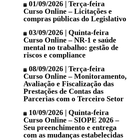
01/09/2026 | Terça-feira
Curso Online – Licitações e
compras públicas do Legislativo
03/09/2026 | Quinta-feira
Curso Online – NR-1 e saúde
mental no trabalho: gestão de
riscos e compliance
08/09/2026 | Terça-feira
Curso Online – Monitoramento,
Avaliação e Fiscalização das
Prestações de Contas das
Parcerias com o Terceiro Setor
10/09/2026 | Quinta-feira
Curso Online – SIOPE 2026 –
Seu preenchimento e entrega
com as mudanças estabelecidas