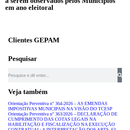
a serem observados pelos Municípios
em ano eleitoral
Clientes GEPAM
Pesquisar
Veja também
Orientação Preventiva n° 364-2026 – AS EMENDAS
IMPOSITIVAS MUNICIPAIS NA VISÃO DO TCESP
Orientação Preventiva n° 363/2026 – DECLARAÇÃO DE
CUMPRIMENTO DAS COTAS LEGAIS NA
HABILITAÇÃO E FISCALIZAÇÃO NA EXECUÇÃO
CONTRATUAL: A INTERPRETAÇÃO DOS ARTS. 63,