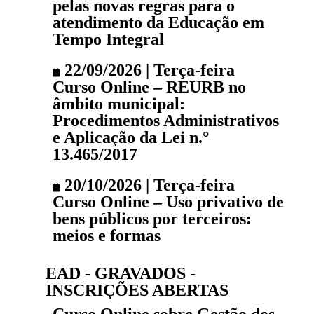
pelas novas regras para o
atendimento da Educação em
Tempo Integral
22/09/2026 | Terça-feira
Curso Online – REURB no
âmbito municipal:
Procedimentos Administrativos
e Aplicação da Lei n.°
13.465/2017
20/10/2026 | Terça-feira
Curso Online – Uso privativo de
bens públicos por terceiros:
meios e formas
EAD - GRAVADOS -
INSCRIÇÕES ABERTAS