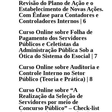
Revisão do Plano de Ação e o
Estabelecimento de Novas Ações.
Com Ênfase para Contadores e
Controladores Internos | 6
Curso Online sobre Folha de
Pagamento dos Servidores
Públicos e Celetistas da
Administração Pública Sob a
Ótica do Sistema do Esocial | 7
Curso Online sobre Auditoria e
Controle Interno no Setor
Público (Teoria e Prática) | 8
Curso Online sobre “A
Realização da Seleção de
Servidores por meio de
Concurso Público” – Check-list