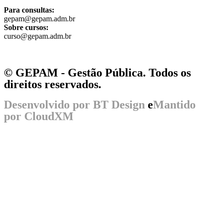
Para consultas:
gepam@gepam.adm.br
Sobre cursos:
curso@gepam.adm.br
© GEPAM - Gestão Pública. Todos os
direitos reservados.
Desenvolvido por
BT Design
e
Mantido
por
CloudXM