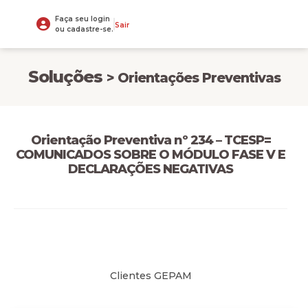
Faça seu login
Sair
ou cadastre-se.
Soluções
> Orientações Preventivas
Orientação Preventiva nº 234 – TCESP=
COMUNICADOS SOBRE O MÓDULO FASE V E
DECLARAÇÕES NEGATIVAS
Clientes GEPAM