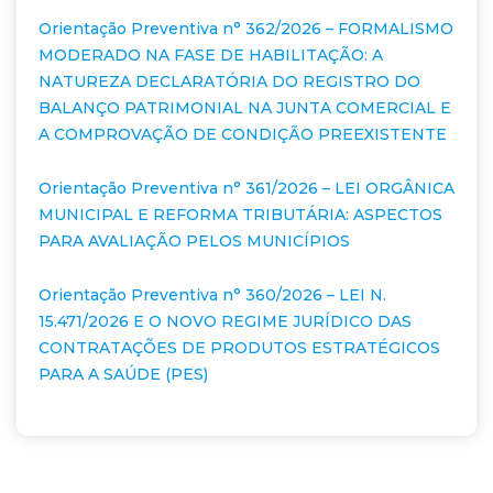
Orientação Preventiva n° 362/2026 – FORMALISMO
MODERADO NA FASE DE HABILITAÇÃO: A
NATUREZA DECLARATÓRIA DO REGISTRO DO
BALANÇO PATRIMONIAL NA JUNTA COMERCIAL E
A COMPROVAÇÃO DE CONDIÇÃO PREEXISTENTE
Orientação Preventiva n° 361/2026 – LEI ORGÂNICA
MUNICIPAL E REFORMA TRIBUTÁRIA: ASPECTOS
PARA AVALIAÇÃO PELOS MUNICÍPIOS
Orientação Preventiva n° 360/2026 – LEI N.
15.471/2026 E O NOVO REGIME JURÍDICO DAS
CONTRATAÇÕES DE PRODUTOS ESTRATÉGICOS
PARA A SAÚDE (PES)