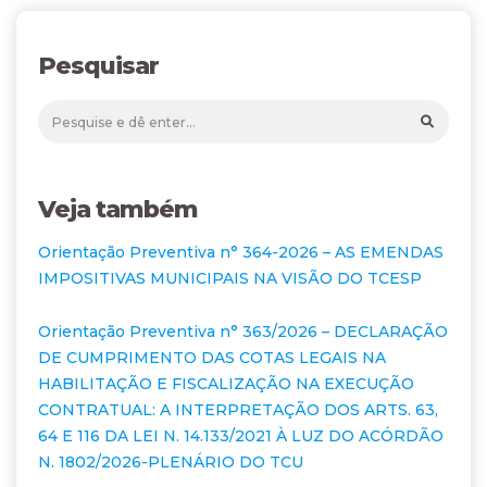
Pesquisar
Veja também
Orientação Preventiva n° 364-2026 – AS EMENDAS
IMPOSITIVAS MUNICIPAIS NA VISÃO DO TCESP
Orientação Preventiva n° 363/2026 – DECLARAÇÃO
DE CUMPRIMENTO DAS COTAS LEGAIS NA
HABILITAÇÃO E FISCALIZAÇÃO NA EXECUÇÃO
CONTRATUAL: A INTERPRETAÇÃO DOS ARTS. 63,
64 E 116 DA LEI N. 14.133/2021 À LUZ DO ACÓRDÃO
N. 1802/2026-PLENÁRIO DO TCU