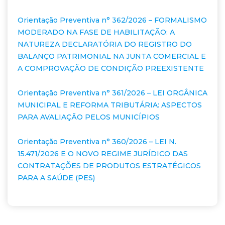
Orientação Preventiva n° 362/2026 – FORMALISMO
MODERADO NA FASE DE HABILITAÇÃO: A
NATUREZA DECLARATÓRIA DO REGISTRO DO
BALANÇO PATRIMONIAL NA JUNTA COMERCIAL E
A COMPROVAÇÃO DE CONDIÇÃO PREEXISTENTE
Orientação Preventiva n° 361/2026 – LEI ORGÂNICA
MUNICIPAL E REFORMA TRIBUTÁRIA: ASPECTOS
PARA AVALIAÇÃO PELOS MUNICÍPIOS
Orientação Preventiva n° 360/2026 – LEI N.
15.471/2026 E O NOVO REGIME JURÍDICO DAS
CONTRATAÇÕES DE PRODUTOS ESTRATÉGICOS
PARA A SAÚDE (PES)