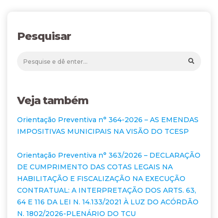
Pesquisar
Veja também
Orientação Preventiva n° 364-2026 – AS EMENDAS
IMPOSITIVAS MUNICIPAIS NA VISÃO DO TCESP
Orientação Preventiva n° 363/2026 – DECLARAÇÃO
DE CUMPRIMENTO DAS COTAS LEGAIS NA
HABILITAÇÃO E FISCALIZAÇÃO NA EXECUÇÃO
CONTRATUAL: A INTERPRETAÇÃO DOS ARTS. 63,
64 E 116 DA LEI N. 14.133/2021 À LUZ DO ACÓRDÃO
N. 1802/2026-PLENÁRIO DO TCU