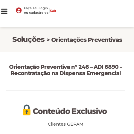
Faça seu login
Sair
ou cadastre-se.
Soluções
> Orientações Preventivas
Orientação Preventiva nº 246 – ADI 6890 –
Recontratação na Dispensa Emergencial
Clientes GEPAM