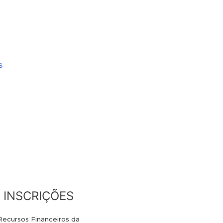
s
 INSCRIÇÕES
Recursos Financeiros da