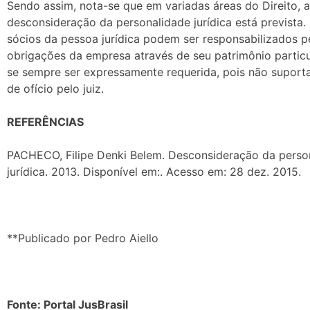
Sendo assim, nota-se que em variadas áreas do Direito, a
desconsideração da personalidade jurídica está prevista.
sócios da pessoa jurídica podem ser responsabilizados p
obrigações da empresa através de seu patrimônio particu
se sempre ser expressamente requerida, pois não suport
de ofício pelo juiz.
REFERÊNCIAS
PACHECO, Filipe Denki Belem. Desconsideração da perso
jurídica. 2013. Disponível em:. Acesso em: 28 dez. 2015.
**Publicado por Pedro Aiello
Fonte: Portal JusBrasil