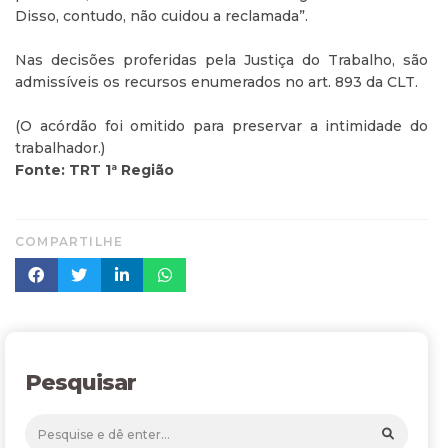
Disso, contudo, não cuidou a reclamada”.
Nas decisões proferidas pela Justiça do Trabalho, são
admissíveis os recursos enumerados no art. 893 da CLT.
(O acórdão foi omitido para preservar a intimidade do
trabalhador.)
Fonte: TRT 1ª Região
COMPARTILHE
Pesquisar