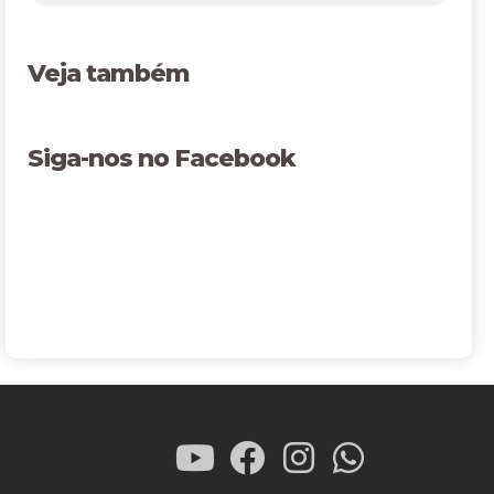
Veja também
Siga-nos no Facebook