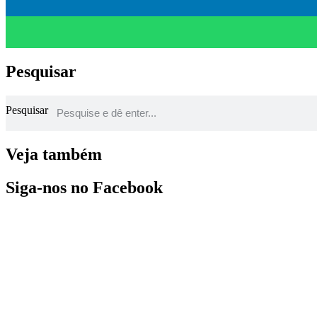
Pesquisar
Pesquisar
Veja também
Siga-nos no Facebook