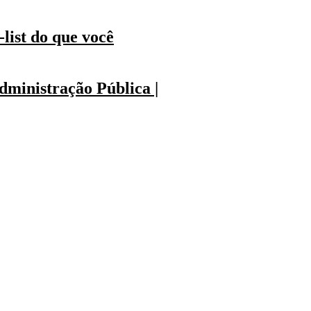
list do que você
ministração Pública |