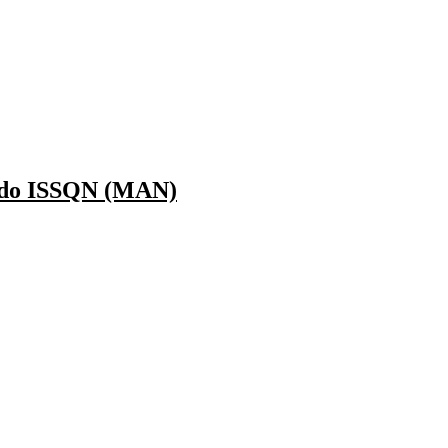
l do ISSQN (MAN)