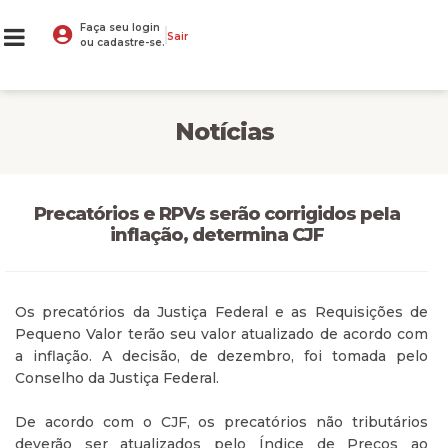
Faça seu login
Sair
ou cadastre-se.
Notícias
Precatórios e RPVs serão corrigidos pela
inflação, determina CJF
Os precatórios da Justiça Federal e as Requisições de
Pequeno Valor terão seu valor atualizado de acordo com
a inflação. A decisão, de dezembro, foi tomada pelo
Conselho da Justiça Federal.
De acordo com o CJF, os precatórios não tributários
deverão ser atualizados pelo Índice de Preços ao