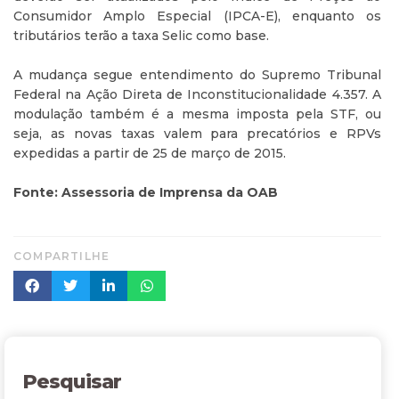
Consumidor Amplo Especial (IPCA-E), enquanto os
tributários terão a taxa Selic como base.
A mudança segue entendimento do Supremo Tribunal
Federal na Ação Direta de Inconstitucionalidade 4.357. A
modulação também é a mesma imposta pela STF, ou
seja, as novas taxas valem para precatórios e RPVs
expedidas a partir de 25 de março de 2015.
Fonte: Assessoria de Imprensa da OAB
COMPARTILHE
Pesquisar