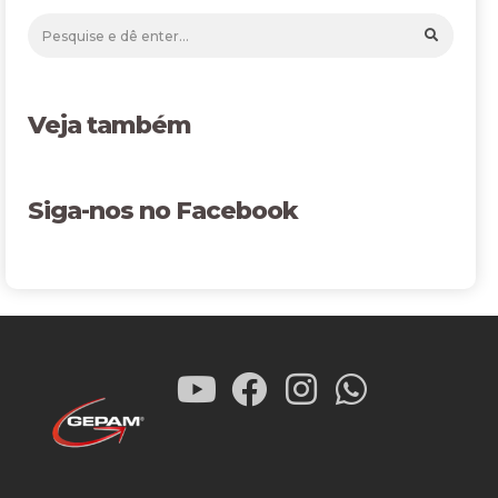
Veja também
Siga-nos no Facebook