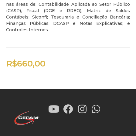
nas áreas de: Contabilidade Aplicada ao Setor Público
(CASP); Fiscal (RGE e RREO); Matriz de Saldos
Contábeis; Siconfi; Tesouraria e Conciliação Bancária;
Finanças Públicas; DCASP e Notas Explicativas; e
Controles Internos.
R$
660,00