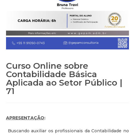
Curso Online sobre
Contabilidade Básica
Aplicada ao Setor Público |
71
APRESENTAÇÃO
:
Buscando auxiliar os profissionais da Contabilidade no