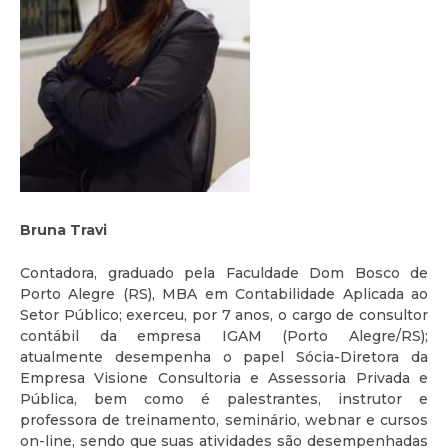
Bruna Travi
Contadora, graduado pela Faculdade Dom Bosco de
Porto Alegre (RS), MBA em Contabilidade Aplicada ao
Setor Público; exerceu, por 7 anos, o cargo de consultor
contábil da empresa IGAM (Porto Alegre/RS);
atualmente desempenha o papel Sócia-Diretora da
Empresa Visione Consultoria e Assessoria Privada e
Pública, bem como é palestrantes, instrutor e
professora de treinamento, seminário, webnar e cursos
on-line, sendo que suas atividades são desempenhadas