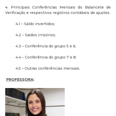
4. Principais Conferências Mensais do Balancete de
Verificação e respectivos registros contábeis de ajustes.
4.1 – Saldo invertidos;
4.2 – Saldos Irrisórios;
4.3 – Conferência do grupo 5 e 6;
4.4 – Conferência do grupo 7 e 8;
4.5 – Outras conferências mensais.
PROFESSORA
: