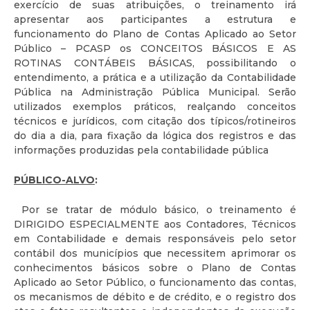
exercício de suas atribuições, o treinamento irá
apresentar aos participantes a estrutura e
funcionamento do Plano de Contas Aplicado ao Setor
Público – PCASP os CONCEITOS BÁSICOS E AS
ROTINAS CONTÁBEIS BÁSICAS, possibilitando o
entendimento, a prática e a utilização da Contabilidade
Pública na Administração Pública Municipal. Serão
utilizados exemplos práticos, realçando conceitos
técnicos e jurídicos, com citação dos típicos/rotineiros
do dia a dia, para fixação da lógica dos registros e das
informações produzidas pela contabilidade pública
PÚBLICO-ALVO
:
Por se tratar de módulo básico, o treinamento é
DIRIGIDO ESPECIALMENTE aos Contadores, Técnicos
em Contabilidade e demais responsáveis pelo setor
contábil dos municípios que necessitem aprimorar os
conhecimentos básicos sobre o Plano de Contas
Aplicado ao Setor Público, o funcionamento das contas,
os mecanismos de débito e de crédito, e o registro dos