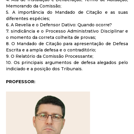
Memorando da Comissão;
5. A importância do Mandado de Citação e as suas
diferentes espécies;
6. A Revelia e o Defensor Dativo: Quando ocorre?
7. sindicância e o Processo Administrativo Disciplinar e
o momento da correta colheita de provas;
8. O Mandado de Citação para apresentação de Defesa
Escrita e a ampla defesa e o contraditório;
9. O Relatório da Comissão Processante;
10. Os principais argumentos de defesa alegados pelo
indiciado e a posição dos Tribunais.
PROFESSOR: