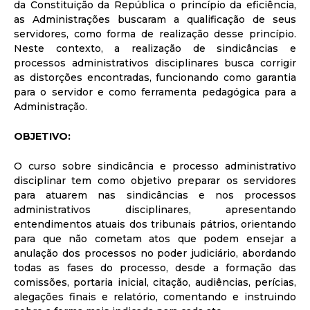
da Constituição da República o princípio da eficiência,
as Administrações buscaram a qualificação de seus
servidores, como forma de realização desse princípio.
Neste contexto, a realização de sindicâncias e
processos administrativos disciplinares busca corrigir
as distorções encontradas, funcionando como garantia
para o servidor e como ferramenta pedagógica para a
Administração.
OBJETIVO:
O curso sobre sindicância e processo administrativo
disciplinar tem como objetivo preparar os servidores
para atuarem nas sindicâncias e nos processos
administrativos disciplinares, apresentando
entendimentos atuais dos tribunais pátrios, orientando
para que não cometam atos que podem ensejar a
anulação dos processos no poder judiciário, abordando
todas as fases do processo, desde a formação das
comissões, portaria inicial, citação, audiências, perícias,
alegações finais e relatório, comentando e instruindo