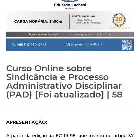
Curso Online sobre
Sindicância e Processo
Administrativo Disciplinar
(PAD) [Foi atualizado] | 58
APRESENTAÇÃO:
A partir da edição da EC 19-98, que inseriu no artigo 37