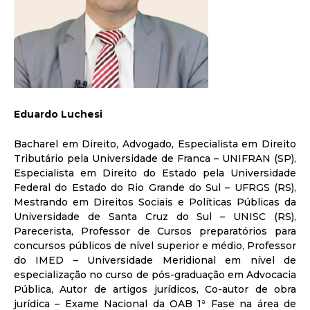
Eduardo Luchesi
Bacharel em Direito, Advogado, Especialista em Direito
Tributário pela Universidade de Franca – UNIFRAN (SP),
Especialista em Direito do Estado pela Universidade
Federal do Estado do Rio Grande do Sul – UFRGS (RS),
Mestrando em Direitos Sociais e Políticas Públicas da
Universidade de Santa Cruz do Sul – UNISC (RS),
Parecerista, Professor de Cursos preparatórios para
concursos públicos de nível superior e médio, Professor
do IMED – Universidade Meridional em nível de
especialização no curso de pós-graduação em Advocacia
Pública, Autor de artigos jurídicos, Co-autor de obra
jurídica – Exame Nacional da OAB 1ª Fase na área de