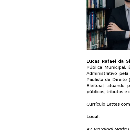
Lucas Rafael da Si
Pública Municipal. 
Administrativo pela
Paulista de Direito 
Eleitoral, atuando 
públicos, tributos e 
Currículo Lattes com
Local:
Av. Marginal Maria C