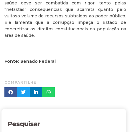
saúde deve ser combatida com rigor, tanto pelas
“nefastas” consequências que acarreta quanto pelo
vultoso volume de recursos subtraídos ao poder público.
Ele lamenta que a corrupção impeça o Estado de
concretizar os direitos constitucionais da população na
área de saúde.
Fonte: Senado Federal
COMPARTILHE
Pesquisar