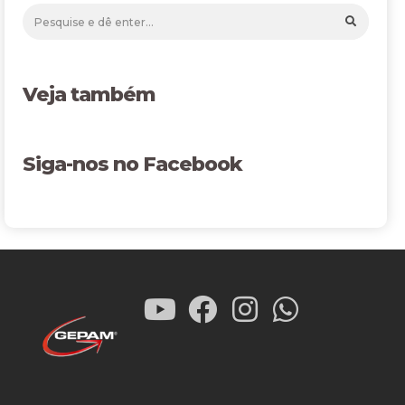
Veja também
Siga-nos no Facebook