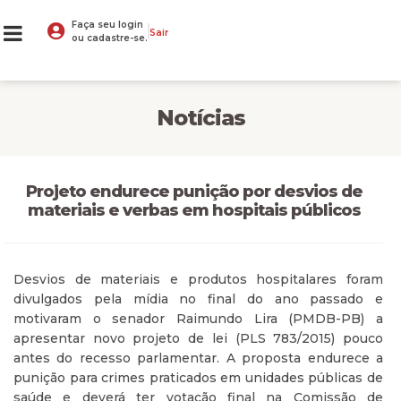
Faça seu login
Sair
ou cadastre-se.
Notícias
Projeto endurece punição por desvios de
materiais e verbas em hospitais públicos
Desvios de materiais e produtos hospitalares foram
divulgados pela mídia no final do ano passado e
motivaram o senador Raimundo Lira (PMDB-PB) a
apresentar novo projeto de lei (PLS 783/2015) pouco
antes do recesso parlamentar. A proposta endurece a
punição para crimes praticados em unidades públicas de
saúde e deverá ter votação final na Comissão de