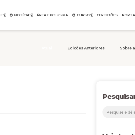
ES
NOTÍCIAS
ÁREA EXCLUSIVA
CURSOS
CERTIDÕES
PORTA
Atual
Edições Anteriores
Sobre a
Pesquisa