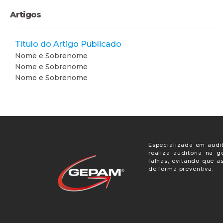
Artigos
Título do Artigo Publicado
Nome e Sobrenome
Nome e Sobrenome
Nome e Sobrenome
Especializada em audit
realiza auditoria na 
falhas, evitando que a
de forma preventiva.