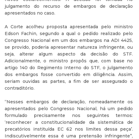
julgamento do recurso de embargos de declaração
apresentados no caso.
A Corte acolheu proposta apresentada pelo ministro
Edson Fachin, segundo a qual o pedido realizado pelo
Congresso Nacional em um dos embargos na ADI 4425,
se provido, poderia apresentar natureza infringente, ou
seja, alterar algum aspecto da decisão do STF.
Adicionalmente, o ministro propôs que, com base no
artigo 140 do Regimento Interno do STF, o julgamento
dos embargos fosse convertido em diligência. Assim,
seriam ouvidas as partes, a fim de ser assegurado o
contraditório.
“Nesses embargos de declaração, nomeadamente os
apresentados pelo Congresso Nacional, há um pedido
formulado precisamente nos seguintes termos:
‘reconhecer a constitucionalidade da sistemática de
precatórios instituída EC 62 nos limites dessa peça’.
Indiscutivelmente essa é uma pretensão infringente”,