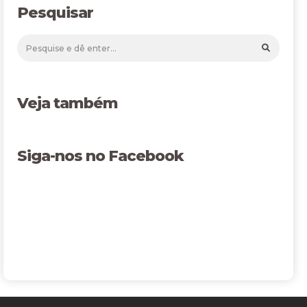
Pesquisar
Veja também
Siga-nos no Facebook