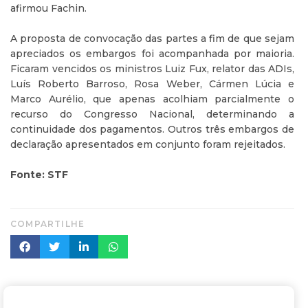
afirmou Fachin.
A proposta de convocação das partes a fim de que sejam
apreciados os embargos foi acompanhada por maioria.
Ficaram vencidos os ministros Luiz Fux, relator das ADIs,
Luís Roberto Barroso, Rosa Weber, Cármen Lúcia e
Marco Aurélio, que apenas acolhiam parcialmente o
recurso do Congresso Nacional, determinando a
continuidade dos pagamentos. Outros três embargos de
declaração apresentados em conjunto foram rejeitados.
Fonte: STF
COMPARTILHE