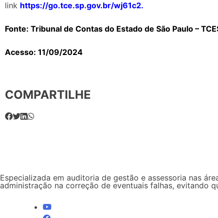
link
https://go.tce.sp.gov.br/wj61c2
.
Fonte: Tribunal de Contas do Estado de São Paulo – TC
Acesso: 11/09/2024
COMPARTILHE
Especializada em auditoria de gestão e assessoria nas área
administração na correção de eventuais falhas, evitando 