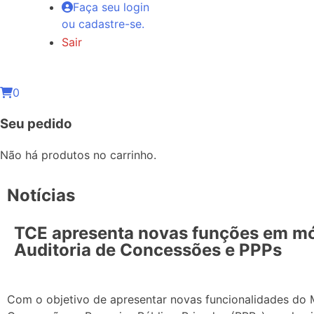
Faça seu login
ou cadastre-se.
Sair
0
Seu pedido
Não há produtos no carrinho.
Notícias
TCE apresenta novas funções em m
Auditoria de Concessões e PPPs
Com o objetivo de apresentar novas funcionalidades do