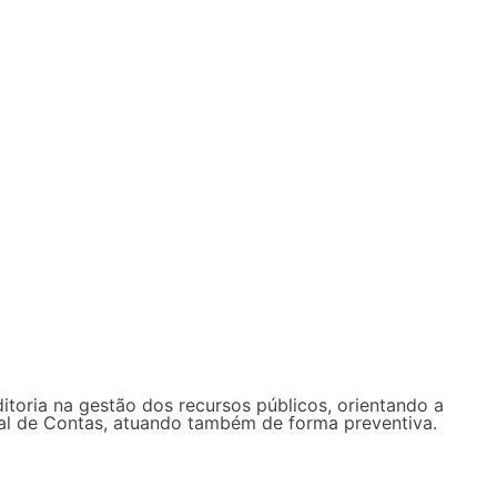
ditoria na gestão dos recursos públicos, orientando a
unal de Contas, atuando também de forma preventiva.