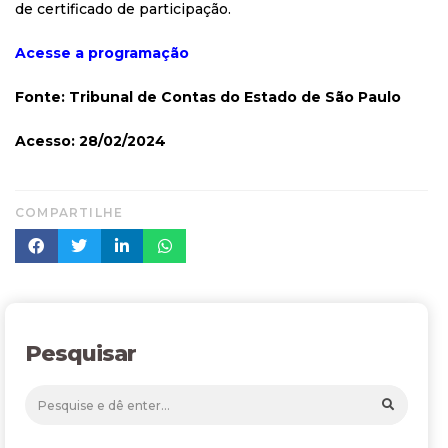
de certificado de participação.
Acesse a programação
Fonte: Tribunal de Contas do Estado de São Paulo
Acesso: 28/02/2024
COMPARTILHE
Pesquisar