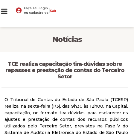
Faça seu login
Sair
ou cadastre-se.
Notícias
TCE realiza capacitação tira-dúvidas sobre
repasses e prestação de contas do Terceiro
Setor
O Tribunal de Contas do Estado de São Paulo (TCESP)
realiza, na sexta-feira (1/3), das 9h30 às 12h00, na Capital,
capacitação, no formato tira-dúvidas, para esclarecer os
ajustes e prestação de contas dos recursos públicos
utilizados pelo Terceiro Setor, previstos na Fase V do
Sistema de Auditoria Eletrônica do Estado de São Paulo