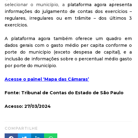
selecionar o município, a
plataforma agora apresenta
informações do julgamento de contas dos exercícios –
regulares, irregulares ou em trâmite – dos últimos 3
exercícios.
A plataforma agora também oferece um quadro em
dados gerais com o gasto médio per capita conforme o
porte do município (exceto despesa de capital), e a
inclusão de informações sobre o percentual médio gasto
por porte do município
.
Acesse o painel ‘Mapa das Câmaras’
Fonte: Tribunal de Contas do Estado de São Paulo
Acesso: 27/03/2024
COMPARTILHE