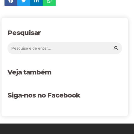
Pesquisar
Veja também
Siga-nos no Facebook