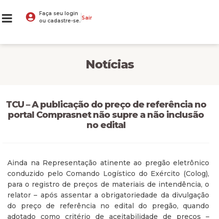
Faça seu login
Sair
ou cadastre-se.
Notícias
TCU – A publicação do preço de referência no
portal Comprasnet não supre a não inclusão
no edital
Ainda na Representação atinente ao pregão eletrônico
conduzido pelo Comando Logístico do Exército (Colog),
para o registro de preços de materiais de intendência, o
relator – após assentar a obrigatoriedade da divulgação
do preço de referência no edital do pregão, quando
adotado como critério de aceitabilidade de preços –