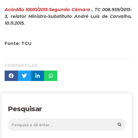
Acórdão 10051/2015-Segunda Câmara
, TC 008.959/2015-
3, relator Ministro-Substituto André Luís de Carvalho,
10.11.2015.
Fonte: TCU
COMPARTILHE
Pesquisar