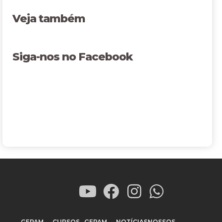
Veja também
Siga-nos no Facebook
GEPAM
CURSOS
GEPAM
NOTÍCIAS
NOSSOS