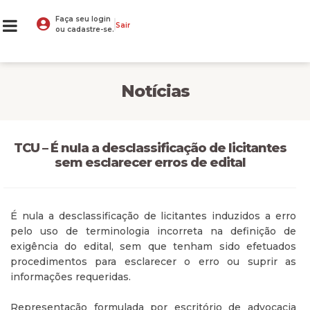
Faça seu login
Sair
ou cadastre-se.
Notícias
TCU – É nula a desclassificação de licitantes
sem esclarecer erros de edital
É nula a desclassificação de licitantes induzidos a erro
pelo uso de terminologia incorreta na definição de
exigência do edital, sem que tenham sido efetuados
procedimentos para esclarecer o erro ou suprir as
informações requeridas.
Representação formulada por escritório de advocacia