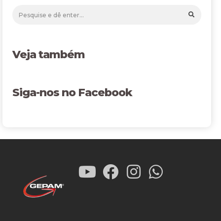
Veja também
Siga-nos no Facebook