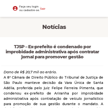
Faça seu login
Sair
ou cadastre-se.
Notícias
TJSP – Ex-prefeito é condenado por
improbidade administrativa após contratar
jornal para promover gestão
Dano de R$ 20,7 mil ao erário.
A 8ª Câmara de Direito Público do Tribunal de Justiça de
São Paulo manteve decisão da Vara Única de Santa
Adélia, proferida pelo juiz Felipe Ferreira Pimenta, que
condenou ex-prefeito de Ariranha por improbidade
administrativa após contratação de veículo jornalístico
para promoção de sua gestão durante o mandato. A