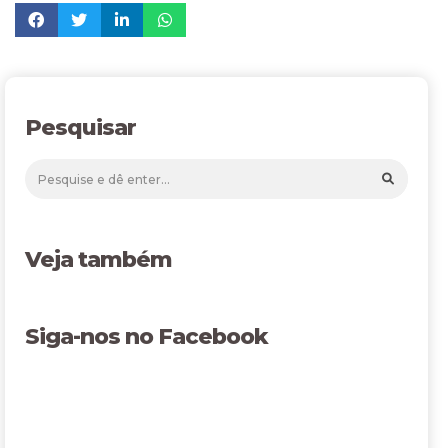
Pesquisar
Veja também
Siga-nos no Facebook