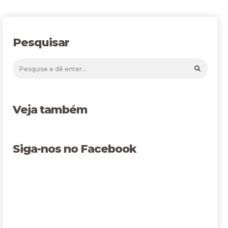
Pesquisar
Veja também
Siga-nos no Facebook