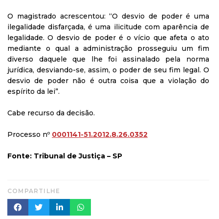
O magistrado acrescentou: “O desvio de poder é uma
ilegalidade disfarçada, é uma ilicitude com aparência de
legalidade. O desvio de poder é o vício que afeta o ato
mediante o qual a administração prosseguiu um fim
diverso daquele que lhe foi assinalado pela norma
jurídica, desviando-se, assim, o poder de seu fim legal. O
desvio de poder não é outra coisa que a violação do
espírito da lei”.
Cabe recurso da decisão.
Processo nº
0001141-51.2012.8.26.0352
Fonte: Tribunal de Justiça – SP
COMPARTILHE