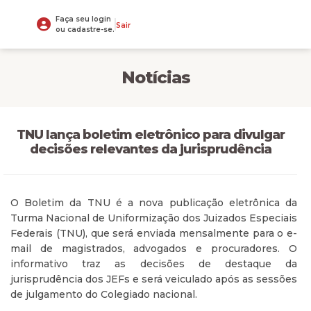
Faça seu login
Sair
ou cadastre-se.
Notícias
TNU lança boletim eletrônico para divulgar
decisões relevantes da jurisprudência
O Boletim da TNU é a nova publicação eletrônica da
Turma Nacional de Uniformização dos Juizados Especiais
Federais (TNU), que será enviada mensalmente para o e-
mail de magistrados, advogados e procuradores. O
informativo traz as decisões de destaque da
jurisprudência dos JEFs e será veiculado após as sessões
de julgamento do Colegiado nacional.