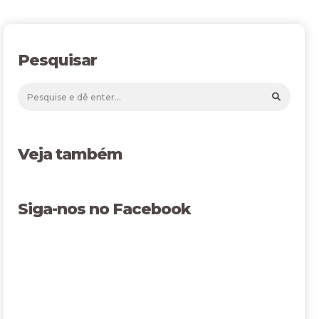
Pesquisar
Veja também
Siga-nos no Facebook