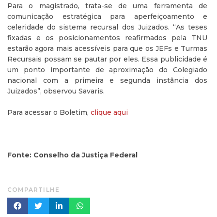
Para o magistrado, trata-se de uma ferramenta de
comunicação estratégica para aperfeiçoamento e
celeridade do sistema recursal dos Juizados. “As teses
fixadas e os posicionamentos reafirmados pela TNU
estarão agora mais acessíveis para que os JEFs e Turmas
Recursais possam se pautar por eles. Essa publicidade é
um ponto importante de aproximação do Colegiado
nacional com a primeira e segunda instância dos
Juizados”, observou Savaris.
Para acessar o Boletim,
clique aqui
Fonte: Conselho da Justiça Federal
COMPARTILHE