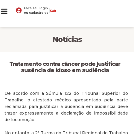
Faça seu login
Sair
ou cadastre-se.
Notícias
Tratamento contra câncer pode justificar
ausência de idoso em audiência
De acordo com a Súmula 122 do Tribunal Superior do
Trabalho, o atestado médico apresentado pela parte
reclamada para justificar a ausência em audiência deve
trazer expressamente a declaração de impossibilidade
de locomoção.
No entanto, a 2ª Turma do Tribunal Regional do Trabalho