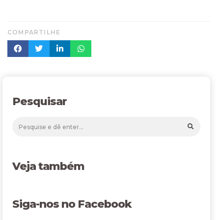
COMPARTILHE
Pesquisar
Veja também
Siga-nos no Facebook