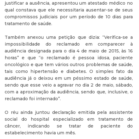
justificar a ausência, apresentou um atestado médico no
qual constava que ele necessitaria ausentar-se de seus
compromissos judiciais por um período de 10 dias para
tratamento de saúde.
Também anexou uma petição que dizia: “Verifica-se a
impossibilidade do reclamado em comparecer à
audiência designada para o dia 4 de maio de 2015, às 16
horas” e que “o reclamado é pessoa idosa, paciente
oncológico e que tem vários outros problemas de saúde,
tais como hipertensão e diabetes. O simples fato da
audiência já o deixou em um péssimo estado de saúde,
sendo que esse veio a agravar no dia 2 de maio, sábado,
com a aproximação da audiência, sendo que, inclusive, o
reclamado foi internado”.
O réu ainda juntou declaração emitida pela assistente
social do hospital especializado em tratamento de
câncer, indicando se tratar de paciente do
estabelecimento havia um mês.