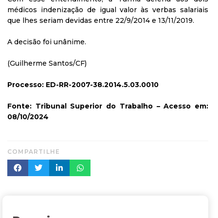
médicos indenização de igual valor às verbas salariais
que lhes seriam devidas entre 22/9/2014 e 13/11/2019.
A decisão foi unânime.
(Guilherme Santos/CF)
Processo: ED-RR-2007-38.2014.5.03.0010
Fonte: Tribunal Superior do Trabalho – Acesso em:
08/10/2024
COMPARTILHE