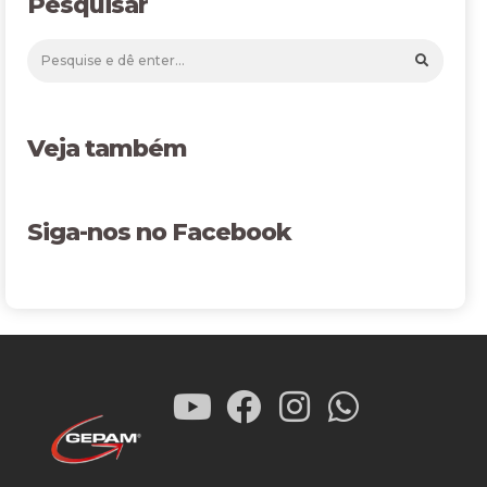
Pesquisar
Veja também
Siga-nos no Facebook