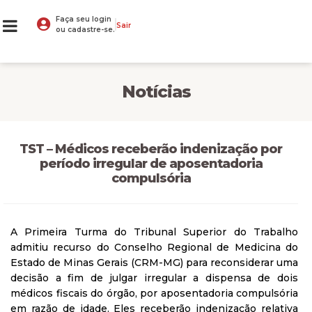
Faça seu login
Sair
ou cadastre-se.
Notícias
TST – Médicos receberão indenização por
período irregular de aposentadoria
compulsória
A Primeira Turma do Tribunal Superior do Trabalho
admitiu recurso do Conselho Regional de Medicina do
Estado de Minas Gerais (CRM-MG) para reconsiderar uma
decisão a fim de julgar irregular a dispensa de dois
médicos fiscais do órgão, por aposentadoria compulsória
em razão de idade. Eles receberão indenização relativa