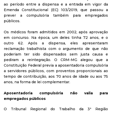
ao período entre a dispensa e a entrada em vigor da
Emenda Constitucional (EC) 103/2019, que passou a
prever a compulsória também para empregados
públicos.
Os médicos foram admitidos em 2002, após aprovação
em concurso. Na época, um deles tinha 72 anos, e o
outro 62. Após a dispensa, eles apresentaram
reclamação trabalhista com o argumento de que não
poderiam ter sido dispensados sem justa causa e
pediram a reintegração. O CRM-MG alegou que a
Constituição Federal previa a aposentadoria compulsória
a servidores públicos, com proventos proporcionais ao
tempo de contribuição, aos 70 anos de idade ou aos 75
anos, na forma de lei complementar.
Aposentadoria compulsória não valia para
empregados públicos
O Tribunal Regional do Trabalho da 3ª Região