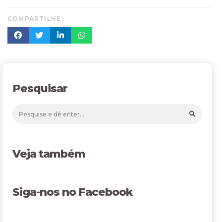
COMPARTILHE
Pesquisar
Veja também
Siga-nos no Facebook