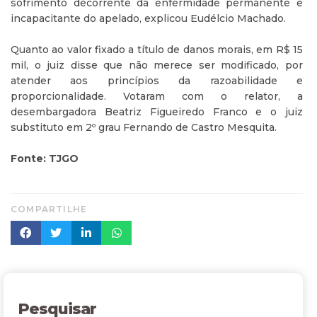
sofrimento decorrente da enfermidade permanente e
incapacitante do apelado, explicou Eudélcio Machado.
Quanto ao valor fixado a título de danos morais, em R$ 15
mil, o juiz disse que não merece ser modificado, por
atender aos princípios da razoabilidade e
proporcionalidade. Votaram com o relator, a
desembargadora Beatriz Figueiredo Franco e o juiz
substituto em 2º grau Fernando de Castro Mesquita.
Fonte: TJGO
COMPARTILHE
Pesquisar