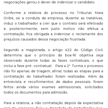
negociações gerou o dever de indenizar o candidato.
Conforme a relatora do processo no Tribunal, Mara
Oribe, se a conduta da empresa, durante as tratativas,
induz o trabalhador a crer que o contrato será efetivado
e, posteriormente, sem justo motivo não efetua a
contratação, fica obrigada a indenizar o reclamante dos
prejuízos causados dessa negociação frustrada.
Segundo a magistrada, o artigo 422 do Código Civil,
determina que o princípio da boa-fé objetiva seja
observado durante todas as fases contratuais, o que
inclui a fase pré- contratual. Para a 2ª Turma o processo
não foi apenas de triagem, afinal, todas as etapas para a
contratação do trabalhador foram realizadas. Além da
entrevista e recolhimentos de dados pessoais, foram
feitos ainda vários exames admissionais, solicitados
todos os documentos para admissão.
Para a relatora, a não contratação depois da expectativa