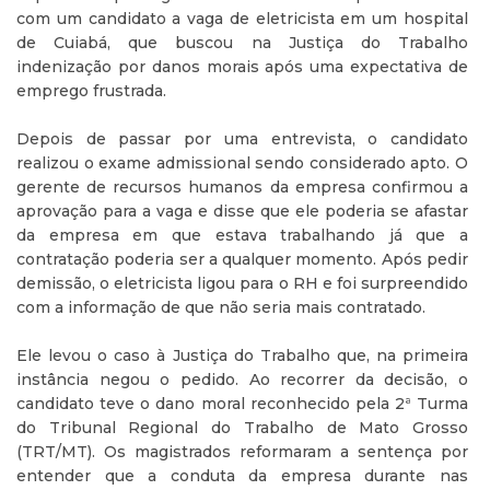
com um candidato a vaga de eletricista em um hospital
de Cuiabá, que buscou na Justiça do Trabalho
indenização por danos morais após uma expectativa de
emprego frustrada.
Depois de passar por uma entrevista, o candidato
realizou o exame admissional sendo considerado apto. O
gerente de recursos humanos da empresa confirmou a
aprovação para a vaga e disse que ele poderia se afastar
da empresa em que estava trabalhando já que a
contratação poderia ser a qualquer momento. Após pedir
demissão, o eletricista ligou para o RH e foi surpreendido
com a informação de que não seria mais contratado.
Ele levou o caso à Justiça do Trabalho que, na primeira
instância negou o pedido. Ao recorrer da decisão, o
candidato teve o dano moral reconhecido pela 2ª Turma
do Tribunal Regional do Trabalho de Mato Grosso
(TRT/MT). Os magistrados reformaram a sentença por
entender que a conduta da empresa durante nas