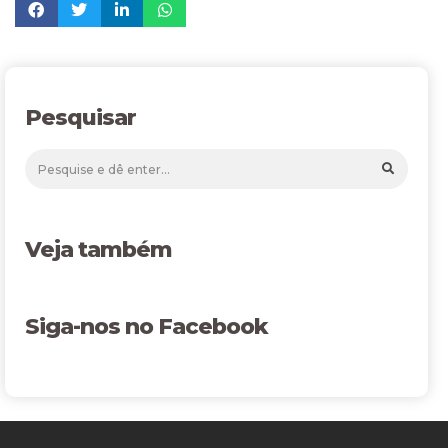
Pesquisar
Veja também
Siga-nos no Facebook