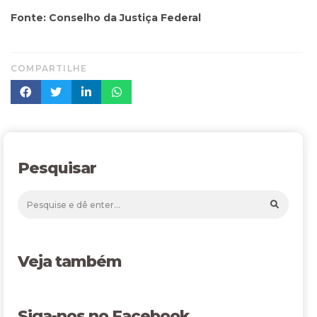
Fonte: Conselho da Justiça Federal
COMPARTILHE
Pesquisar
Veja também
Siga-nos no Facebook