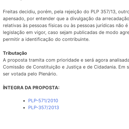
Freitas decidiu, porém, pela rejeição do PLP 357/13, outr
apensado, por entender que a divulgação da arrecadação 
relativas às pessoas físicas ou às pessoas jurídicas não 
legislação em vigor, caso sejam publicadas de modo agr
permitir a identificação do contribuinte.
Tributação
A proposta tramita com
prioridade
e será agora analisad
Comissão de Constituição e Justiça e de Cidadania. Em 
ser votada pelo Plenário.
ÍNTEGRA DA PROPOSTA:
PLP-571/2010
PLP-357/2013