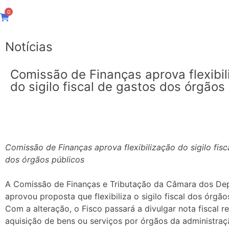
0
Notícias
Comissão de Finanças aprova flexibil
do sigilo fiscal de gastos dos órgãos
Comissão de Finanças aprova flexibilização do sigilo fisc
dos órgãos públicos
A Comissão de Finanças e Tributação da Câmara dos De
aprovou proposta que flexibiliza o sigilo fiscal dos órgão
Com a alteração, o Fisco passará a divulgar nota fiscal r
aquisição de bens ou serviços por órgãos da administraçã