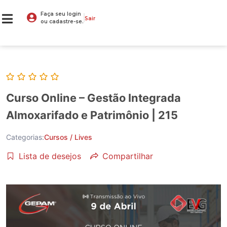
Faça seu login
Sair
ou cadastre-se.
Curso Online – Gestão Integrada
Almoxarifado e Patrimônio | 215
Categorias:
Cursos / Lives
Lista de desejos
Compartilhar