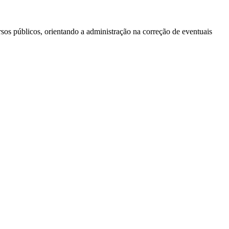
ursos públicos, orientando a administração na correção de eventuais