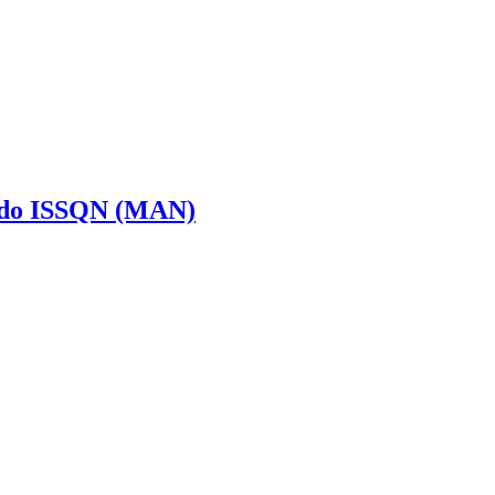
l do ISSQN (MAN)