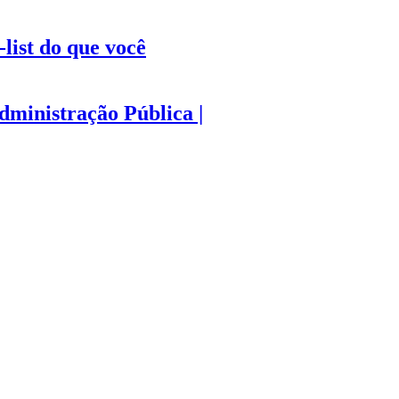
list do que você
ministração Pública |