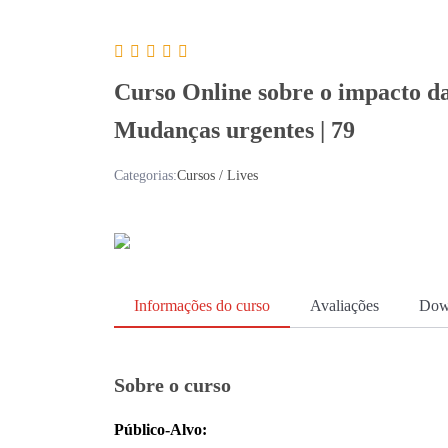
Curso Online sobre o impacto d
Mudanças urgentes | 79
Categorias:
Cursos / Lives
Informações do curso
Avaliações
Dow
Sobre o curso
Público-Alvo: