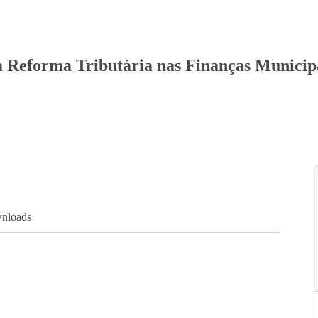
a Reforma Tributária nas Finanças Municip
nloads