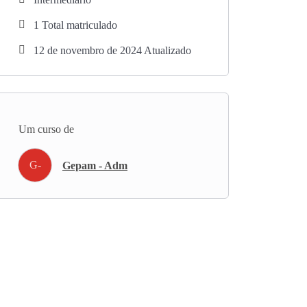
1 Total matriculado
12 de novembro de 2024 Atualizado
Um curso de
G-
Gepam - Adm