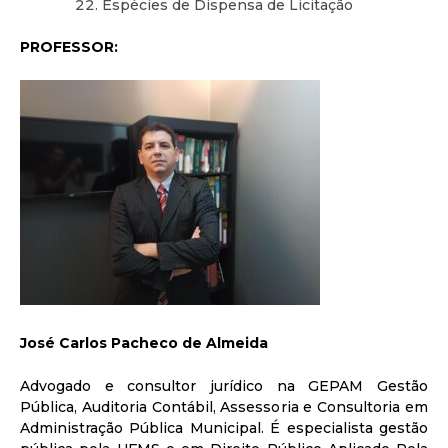
Espécies de Dispensa de Licitação
PROFESSOR:
José Carlos Pacheco de Almeida
Advogado e consultor jurídico na GEPAM Gestão
Pública, Auditoria Contábil, Assessoria e Consultoria em
Administração Pública Municipal. É especialista gestão