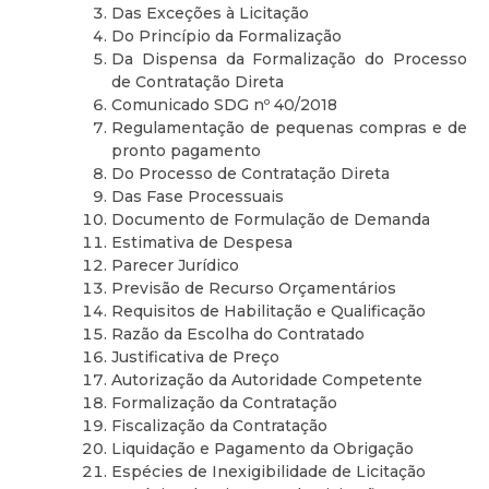
Das Exceções à Licitação
Do Princípio da Formalização
Da Dispensa da Formalização do Processo
de Contratação Direta
Comunicado SDG nº 40/2018
Regulamentação de pequenas compras e de
pronto pagamento
Do Processo de Contratação Direta
Das Fase Processuais
Documento de Formulação de Demanda
Estimativa de Despesa
Parecer Jurídico
Previsão de Recurso Orçamentários
Requisitos de Habilitação e Qualificação
Razão da Escolha do Contratado
Justificativa de Preço
Autorização da Autoridade Competente
Formalização da Contratação
Fiscalização da Contratação
Liquidação e Pagamento da Obrigação
Espécies de Inexigibilidade de Licitação