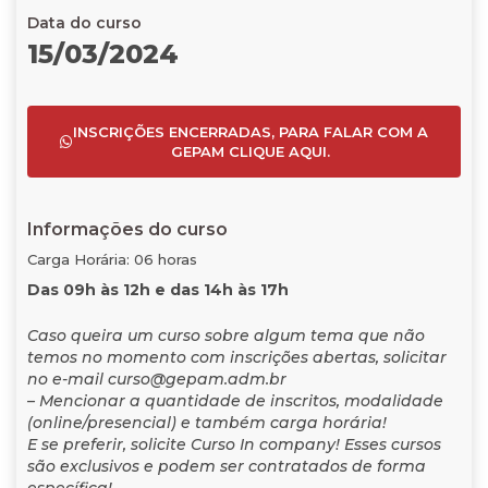
Data do curso
15/03/2024
INSCRIÇÕES ENCERRADAS, PARA FALAR COM A
GEPAM CLIQUE AQUI.
Informações do curso
Carga Horária: 06 horas
Das 09h às 12h e das 14h às 17h
Caso queira um curso sobre algum tema que não
temos no momento com inscrições abertas, solicitar
no e-mail curso@gepam.adm.br
– Mencionar a quantidade de inscritos, modalidade
(online/presencial) e também carga horária!
E se preferir, solicite Curso In company! Esses cursos
são exclusivos e podem ser contratados de forma