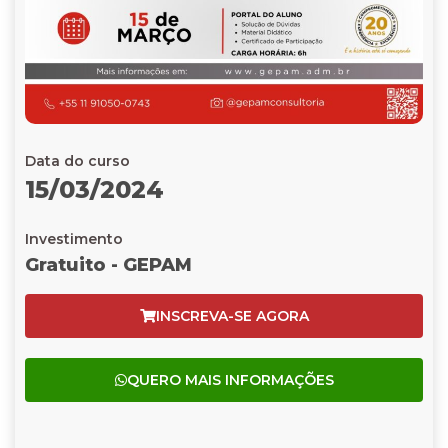
Data do curso
15/03/2024
Investimento
Gratuito - GEPAM
INSCREVA-SE AGORA
QUERO MAIS INFORMAÇÕES