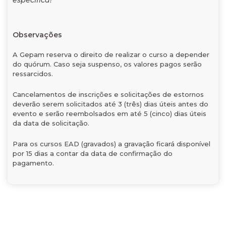
específica!
Observações
A Gepam reserva o direito de realizar o curso a depender
do quórum. Caso seja suspenso, os valores pagos serão
ressarcidos.
Cancelamentos de inscrições e solicitações de estornos
deverão serem solicitados até 3 (três) dias úteis antes do
evento e serão reembolsados em até 5 (cinco) dias úteis
da data de solicitação.
Para os cursos EAD (gravados) a gravação ficará disponível
por 15 dias a contar da data de confirmação do
pagamento.