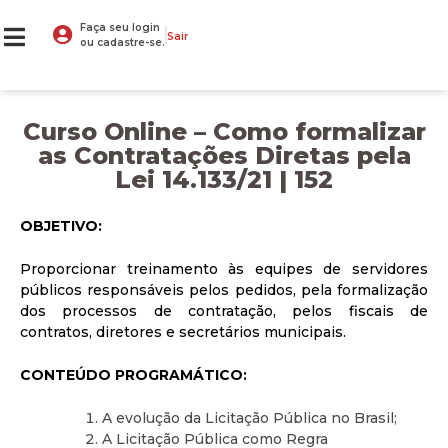
Faça seu login
Sair
ou cadastre-se.
Curso Online – Como formalizar
as Contratações Diretas pela
Lei 14.133/21 | 152
OBJETIVO:
Proporcionar treinamento às equipes de servidores
públicos responsáveis pelos pedidos, pela formalização
dos processos de contratação, pelos fiscais de
contratos, diretores e secretários municipais.
CONTEÚDO PROGRAMÁTICO:
A evolução da Licitação Pública no Brasil;
A Licitação Pública como Regra