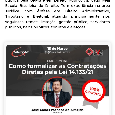
pública pela UFMS e em Direito Público Aplicado Pela
Escola Brasileira de Direito. Tem experiência na área
Jurídica, com ênfase em Direito Administrativo,
Tributário e Eleitoral, atuando principalmente nos
seguintes temas: licitação, gestão pública, servidores
públicos, bens públicos, tributos e eleições.