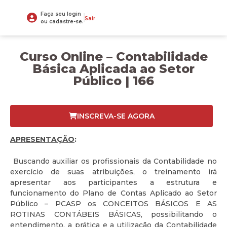
Faça seu login
Sair
ou cadastre-se.
Curso Online – Contabilidade
Básica Aplicada ao Setor
Público | 166
INSCREVA-SE AGORA
APRESENTAÇÃO
:
Buscando auxiliar os profissionais da Contabilidade no
exercício de suas atribuições, o treinamento irá
apresentar aos participantes a estrutura e
funcionamento do Plano de Contas Aplicado ao Setor
Público – PCASP os CONCEITOS BÁSICOS E AS
ROTINAS CONTÁBEIS BÁSICAS, possibilitando o
entendimento, a prática e a utilização da Contabilidade