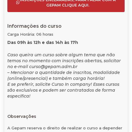
GEPAM CLIQUE AQUI.
Informações do curso
Carga Horária: 06 horas
Das 09h às 12h e das 14h às 17h
Caso queira um curso sobre algum tema que não
temos no momento com inscrições abertas, solicitar
no e-mail curso@gepam.adm.br
– Mencionar a quantidade de inscritos, modalidade
(online/presencial) e também carga horária!
E se preferir, solicite Curso In company! Esses cursos
são exclusivos e podem ser contratados de forma
específica!
Observações
A Gepam reserva o direito de realizar o curso a depender