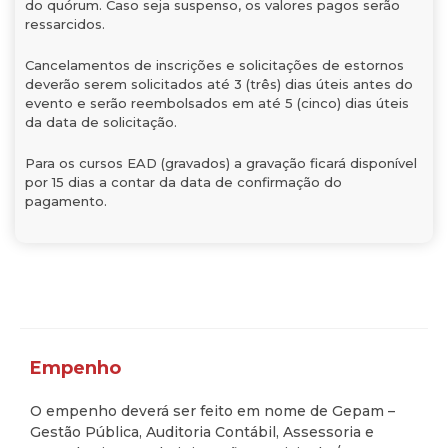
do quórum. Caso seja suspenso, os valores pagos serão
ressarcidos.
Cancelamentos de inscrições e solicitações de estornos
deverão serem solicitados até 3 (três) dias úteis antes do
evento e serão reembolsados em até 5 (cinco) dias úteis
da data de solicitação.
Para os cursos EAD (gravados) a gravação ficará disponível
por 15 dias a contar da data de confirmação do
pagamento.
Empenho
O empenho deverá ser feito em nome de Gepam –
Gestão Pública, Auditoria Contábil, Assessoria e