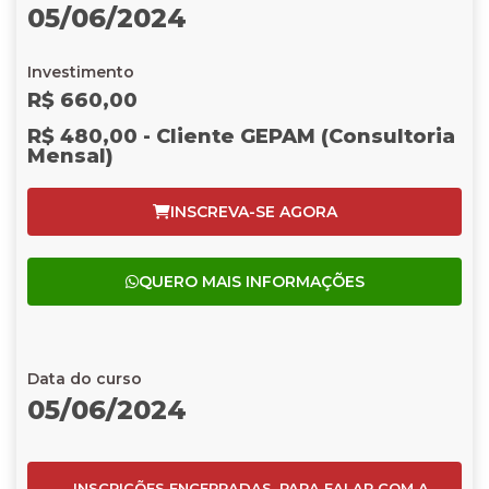
05/06/2024
Investimento
R$ 660,00
R$ 480,00 - Cliente GEPAM (Consultoria
Mensal)
INSCREVA-SE AGORA
QUERO MAIS INFORMAÇÕES
Data do curso
05/06/2024
INSCRIÇÕES ENCERRADAS, PARA FALAR COM A