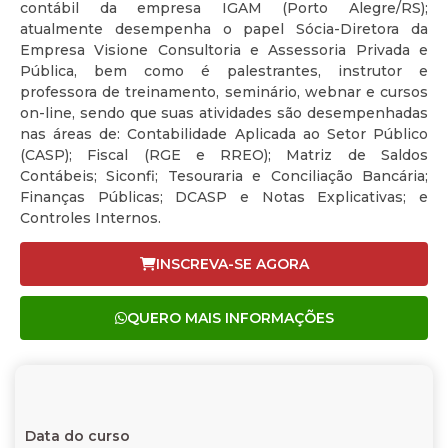
contábil da empresa IGAM (Porto Alegre/RS);
atualmente desempenha o papel Sócia-Diretora da
Empresa Visione Consultoria e Assessoria Privada e
Pública, bem como é palestrantes, instrutor e
professora de treinamento, seminário, webnar e cursos
on-line, sendo que suas atividades são desempenhadas
nas áreas de: Contabilidade Aplicada ao Setor Público
(CASP); Fiscal (RGE e RREO); Matriz de Saldos
Contábeis; Siconfi; Tesouraria e Conciliação Bancária;
Finanças Públicas; DCASP e Notas Explicativas; e
Controles Internos.
INSCREVA-SE AGORA
QUERO MAIS INFORMAÇÕES
Data do curso