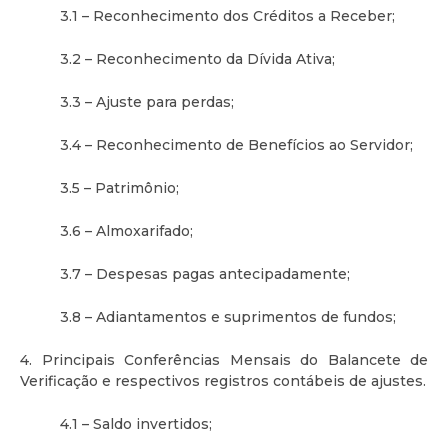
3.1 – Reconhecimento dos Créditos a Receber;
3.2 – Reconhecimento da Dívida Ativa;
3.3 – Ajuste para perdas;
3.4 – Reconhecimento de Benefícios ao Servidor;
3.5 – Patrimônio;
3.6 – Almoxarifado;
3.7 – Despesas pagas antecipadamente;
3.8 – Adiantamentos e suprimentos de fundos;
4. Principais Conferências Mensais do Balancete de
Verificação e respectivos registros contábeis de ajustes.
4.1 – Saldo invertidos;