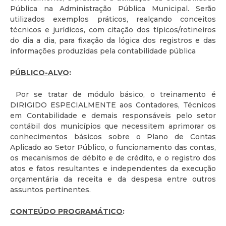
Pública na Administração Pública Municipal. Serão
utilizados exemplos práticos, realçando conceitos
técnicos e jurídicos, com citação dos típicos/rotineiros
do dia a dia, para fixação da lógica dos registros e das
informações produzidas pela contabilidade pública
PÚBLICO-ALVO
:
Por se tratar de módulo básico, o treinamento é
DIRIGIDO ESPECIALMENTE aos Contadores, Técnicos
em Contabilidade e demais responsáveis pelo setor
contábil dos municípios que necessitem aprimorar os
conhecimentos básicos sobre o Plano de Contas
Aplicado ao Setor Público, o funcionamento das contas,
os mecanismos de débito e de crédito, e o registro dos
atos e fatos resultantes e independentes da execução
orçamentária da receita e da despesa entre outros
assuntos pertinentes.
CONTEÚDO PROGRAMÁTICO
: